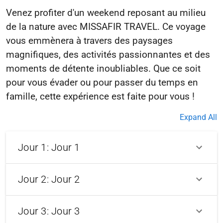
Venez profiter d'un weekend reposant au milieu
de la nature avec MISSAFIR TRAVEL. Ce voyage
vous emmènera à travers des paysages
magnifiques, des activités passionnantes et des
moments de détente inoubliables. Que ce soit
pour vous évader ou pour passer du temps en
Expand All
Jour 1: Jour 1
Jour 2: Jour 2
Jour 3: Jour 3