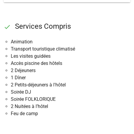
Services Compris
Animation
Transport touristique climatisé
Les visites guidées
Accès piscine des hôtels
2 Déjeuners
1 Dîner
2 Petits-déjeuners à l'hôtel
Soirée DJ
Soirée FOLKLORIQUE
2 Nuitées à l’hôtel
Feu de camp