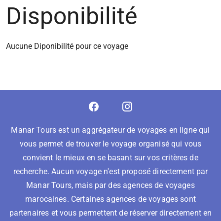
Disponibilité
Aucune Diponibilité pour ce voyage
Manar Tours est un aggrégateur de voyages en ligne qui
vous permet de trouver le voyage organisé qui vous
convient le mieux en se basant sur vos critères de
recherche. Aucun voyage n'est proposé directement par
Manar Tours, mais par des agences de voyages
marocaines. Certaines agences de voyages sont
partenaires et vous permettent de réserver directement en