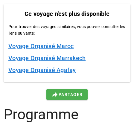
Ce voyage n'est plus disponible
Pour trouver des voyages similaires, vous pouvez consulter les
liens suivants:
Voyage Organisé Maroc
Voyage Organisé Marrakech
Voyage Organisé Agafay
PARTAGER
Programme