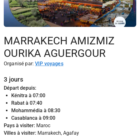
MARRAKECH AMIZMIZ
OURIKA AGUERGOUR
Organisé par:
VIP voyages
3 jours
Départ depuis:
Kénitra à 07:00
Rabat à 07:40
Mohammédia à 08:30
Casablanca à 09:00
Pays à visiter:
Maroc
Villes à visiter:
Marrakech, Agafay