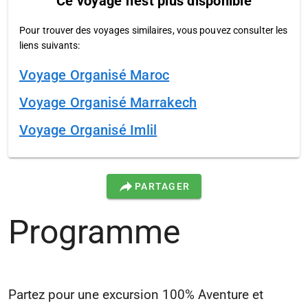
Ce voyage n'est plus disponible
Pour trouver des voyages similaires, vous pouvez consulter les
liens suivants:
Voyage Organisé Maroc
Voyage Organisé Marrakech
Voyage Organisé Imlil
PARTAGER
Programme
Partez pour une excursion 100% Aventure et