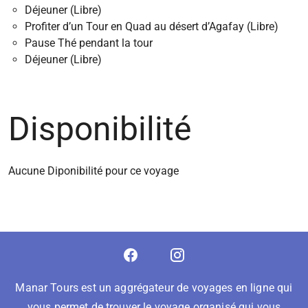
Déjeuner (Libre)
Profiter d’un Tour en Quad au désert d’Agafay (Libre)
Pause Thé pendant la tour
Déjeuner (Libre)
Disponibilité
Aucune Diponibilité pour ce voyage
Manar Tours est un aggrégateur de voyages en ligne qui
vous permet de trouver le voyage organisé qui vous