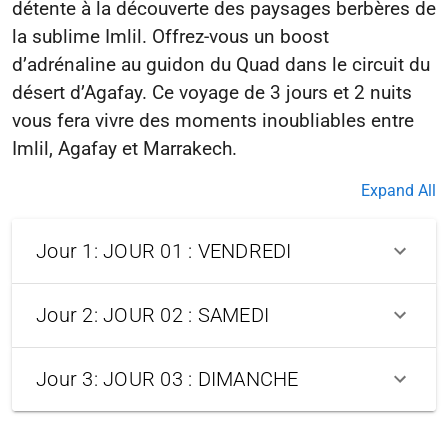
détente à la découverte des paysages berbères de
la sublime Imlil. Offrez-vous un boost
d’adrénaline au guidon du Quad dans le circuit du
désert d’Agafay. Ce voyage de 3 jours et 2 nuits
vous fera vivre des moments inoubliables entre
Expand All
Jour 1: JOUR 01 : VENDREDI
Jour 2: JOUR 02 : SAMEDI
Jour 3: JOUR 03 : DIMANCHE