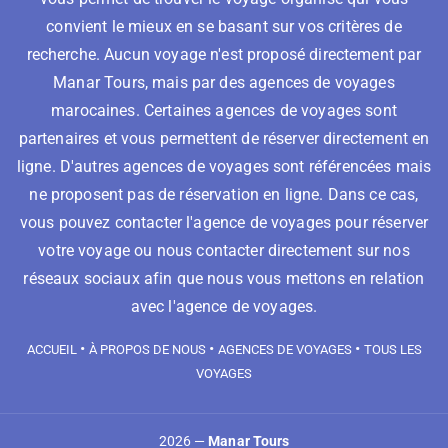
convient le mieux en se basant sur vos critères de
recherche. Aucun voyage n'est proposé directement par
Manar Tours, mais par des agences de voyages
marocaines. Certaines agences de voyages sont
partenaires et vous permettent de réserver directement en
ligne. D'autres agences de voyages sont référencées mais
ne proposent pas de réservation en ligne. Dans ce cas,
vous pouvez contacter l'agence de voyages pour réserver
votre voyage ou nous contacter directement sur nos
réseaux sociaux afin que nous vous mettons en relation
avec l'agence de voyages.
•
•
•
ACCUEIL
À PROPOS DE NOUS
AGENCES DE VOYAGES
TOUS LES
VOYAGES
2026 —
Manar Tours