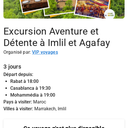
Excursion Aventure et
Détente à Imlil et Agafay
Organisé par:
VIP voyages
3 jours
Départ depuis:
Rabat à 18:00
Casablanca à 19:30
Mohammédia à 19:00
Pays à visiter:
Maroc
Villes à visiter:
Marrakech, Imlil