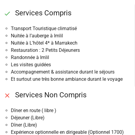
Services Compris
Transport Touristique climatisé
Nuitée à l’auberge à Imlil
Nuitée à L’hôtel 4* à Marrakech
Restauration : 2 Petits Déjeuners
Randonnée à Imlil
Les visites guidées
Accompagnement & assistance durant le séjours
Et surtout une très bonne ambiance durant le voyage
Services Non Compris
Dîner en route ( libre )
Déjeuner (Libre)
Dîner (Libre)
Expérience optionnelle en dirigeable (Optionnel 1700)