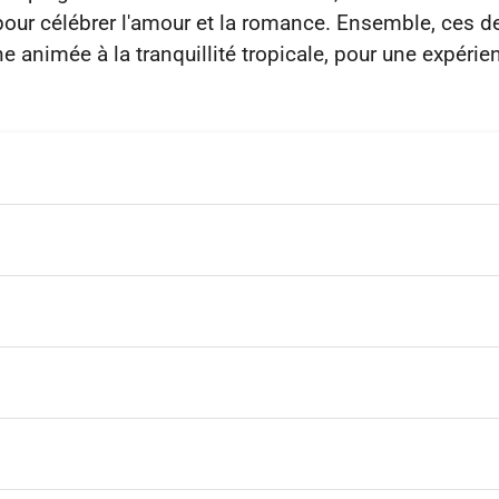
 pour célébrer l'amour et la romance. Ensemble, ces 