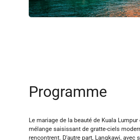
Programme
Le mariage de la beauté de Kuala Lumpur 
mélange saisissant de gratte-ciels moderne
rencontrent. D'autre part, Langkawi, avec 