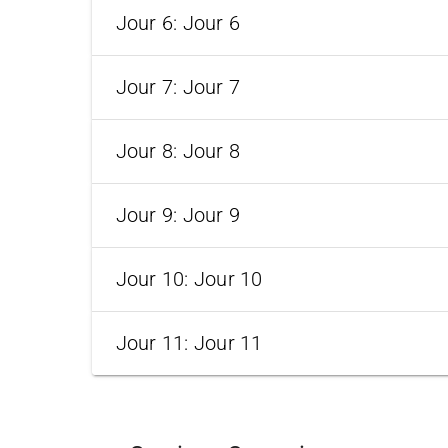
Jour 6: Jour 6
Jour 7: Jour 7
Jour 8: Jour 8
Jour 9: Jour 9
Jour 10: Jour 10
Jour 11: Jour 11