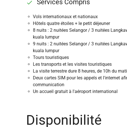
Services Compris
Vols internationaux et nationaux
Hôtels quatre étoiles + le petit déjeuner
8 nuits : 2 nuitées Selangor / 3 nuitées Langkaw
kuala lumpur
9 nuits : 2 nuitées Selangor / 3 nuitées Langkaw
kuala lumpur
Tours touristiques
Les transports et les visites touristiques
La visite terrestre dure 8 heures, de 10h du mat
Deux cartes SIM pour les appels et l'internet afin
communication
Un accueil gratuit à l'aéroport international
Disponibilité