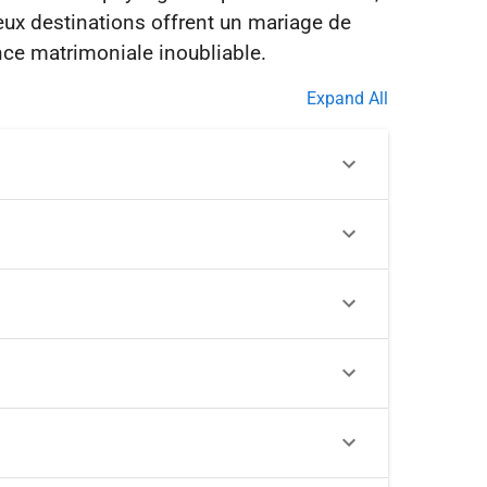
deux destinations offrent un mariage de
Expand All