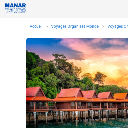
Accueil
>
Voyages Organisés Monde
>
Voyages Or