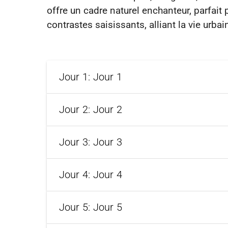
offre un cadre naturel enchanteur, parfait
Jour 1: Jour 1
Jour 2: Jour 2
Jour 3: Jour 3
Jour 4: Jour 4
Jour 5: Jour 5