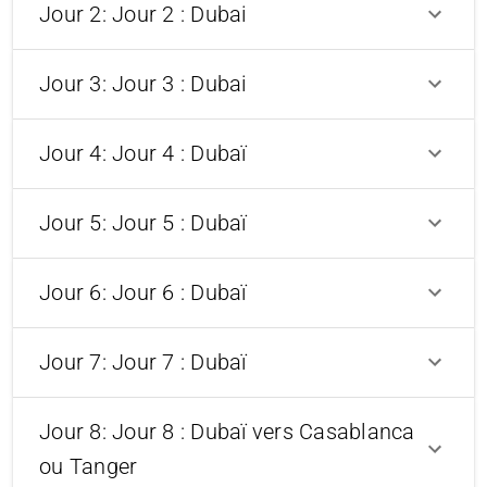
Jour 2: Jour 2 : Dubai
Jour 3: Jour 3 : Dubai
Jour 4: Jour 4 : Dubaï
Jour 5: Jour 5 : Dubaï
Jour 6: Jour 6 : Dubaï
Jour 7: Jour 7 : Dubaï
Jour 8: Jour 8 : Dubaï vers Casablanca
ou Tanger