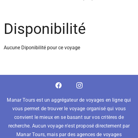
Disponibilité
Aucune Diponibilité pour ce voyage
Manar Tours est un aggrégateur de voyages en ligne qui
vous permet de trouver le voyage organisé qui vous
convient le mieux en se basant sur vos critères de
recherche. Aucun voyage n'est proposé directement par
Manar Tours, mais par des agences de voyages