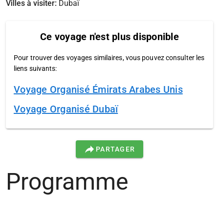
Villes à visiter:
Dubaï
Ce voyage n'est plus disponible
Pour trouver des voyages similaires, vous pouvez consulter les
liens suivants:
Voyage Organisé Émirats Arabes Unis
Voyage Organisé Dubaï
PARTAGER
Programme