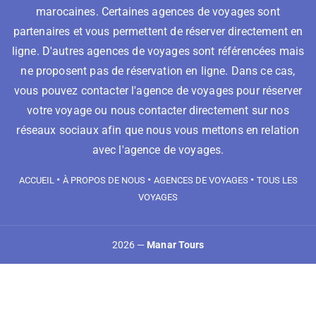
marocaines. Certaines agences de voyages sont
partenaires et vous permettent de réserver directement en
ligne. D'autres agences de voyages sont référencées mais
ne proposent pas de réservation en ligne. Dans ce cas,
vous pouvez contacter l'agence de voyages pour réserver
votre voyage ou nous contacter directement sur nos
réseaux sociaux afin que nous vous mettons en relation
avec l'agence de voyages.
•
•
•
ACCUEIL
À PROPOS DE NOUS
AGENCES DE VOYAGES
TOUS LES
VOYAGES
2026 —
Manar Tours