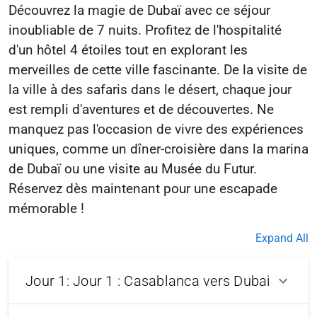
Découvrez la magie de Dubaï avec ce séjour
inoubliable de 7 nuits. Profitez de l'hospitalité
d'un hôtel 4 étoiles tout en explorant les
merveilles de cette ville fascinante. De la visite de
la ville à des safaris dans le désert, chaque jour
est rempli d'aventures et de découvertes. Ne
manquez pas l'occasion de vivre des expériences
uniques, comme un dîner-croisière dans la marina
de Dubaï ou une visite au Musée du Futur.
Réservez dès maintenant pour une escapade
Expand All
Jour 1: Jour 1 : Casablanca vers Dubai