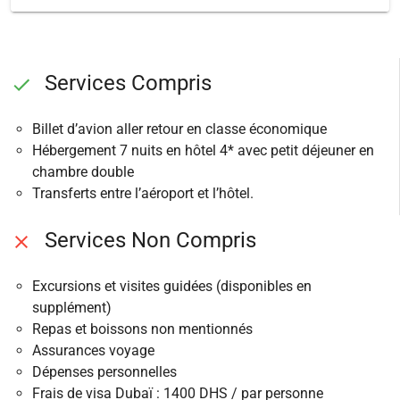
Services Compris
Billet d’avion aller retour en classe économique
Hébergement 7 nuits en hôtel 4* avec petit déjeuner en
chambre double
Transferts entre l’aéroport et l’hôtel.
Services Non Compris
Excursions et visites guidées (disponibles en
supplément)
Repas et boissons non mentionnés
Assurances voyage
Dépenses personnelles
Frais de visa Dubaï : 1400 DHS / par personne