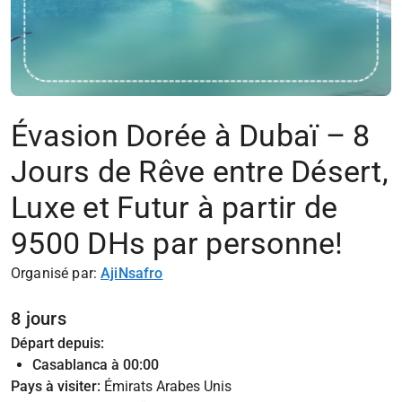
Évasion Dorée à Dubaï – 8
Jours de Rêve entre Désert,
Luxe et Futur à partir de
9500 DHs par personne!
Organisé par:
AjiNsafro
8 jours
Départ depuis:
Casablanca à 00:00
Pays à visiter:
Émirats Arabes Unis